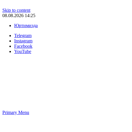
Skip to content
08.08.2026 14:25
Юртимизда
Telegram
Instagram
Facebook
YouTube
Primary Menu