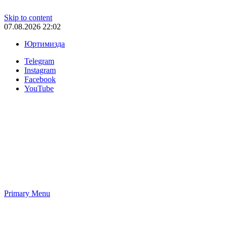
Skip to content
07.08.2026 22:02
Юртимизда
Telegram
Instagram
Facebook
YouTube
Primary Menu