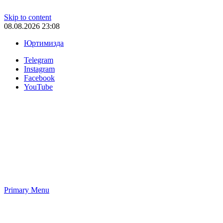
Skip to content
08.08.2026 23:08
Юртимизда
Telegram
Instagram
Facebook
YouTube
Primary Menu