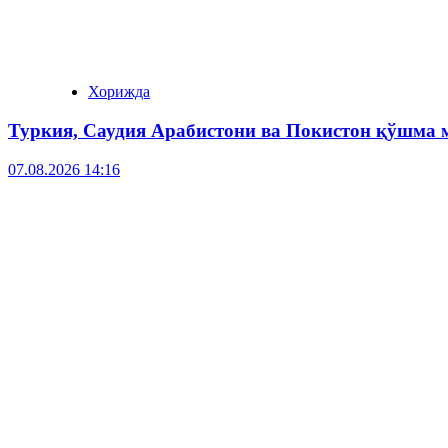
Хорижда
Туркия, Саудия Арабистони ва Покистон қўшма
07.08.2026 14:16