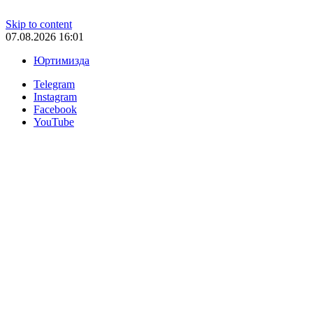
Skip to content
07.08.2026 16:01
Юртимизда
Telegram
Instagram
Facebook
YouTube