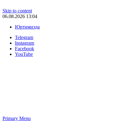
Skip to content
06.08.2026 13:04
Юртимизда
Telegram
Instagram
Facebook
YouTube
Primary Menu