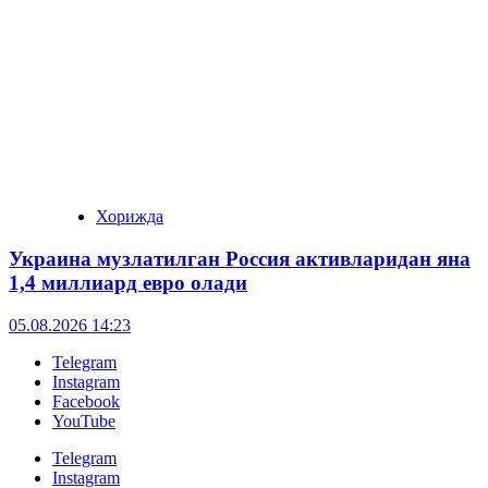
Хорижда
Украина музлатилган Россия активларидан яна
1,4 миллиард евро олади
05.08.2026 14:23
Telegram
Instagram
Facebook
YouTube
Telegram
Instagram