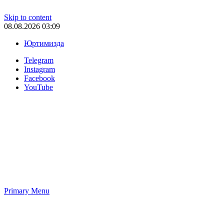
Skip to content
08.08.2026 03:09
Юртимизда
Telegram
Instagram
Facebook
YouTube
Primary Menu