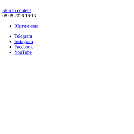
Skip to content
08.08.2026 16:13
Юртимизда
Telegram
Instagram
Facebook
YouTube