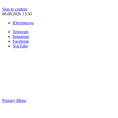
Skip to content
08.08.2026 13:50
Юртимизда
Telegram
Instagram
Facebook
YouTube
Primary Menu