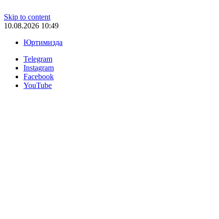
Skip to content
10.08.2026 10:49
Юртимизда
Telegram
Instagram
Facebook
YouTube