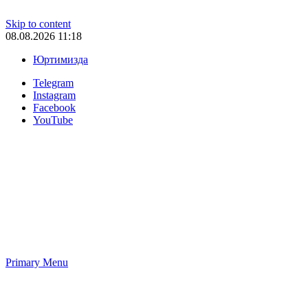
Skip to content
08.08.2026 11:18
Юртимизда
Telegram
Instagram
Facebook
YouTube
Primary Menu