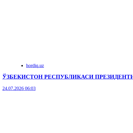
hordiq.uz
ЎЗБЕКИСТОН РЕСПУБЛИКАСИ ПРЕЗИДЕНТ
24.07.2026 06:03