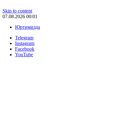
Skip to content
07.08.2026 00:01
Юртимизда
Telegram
Instagram
Facebook
YouTube