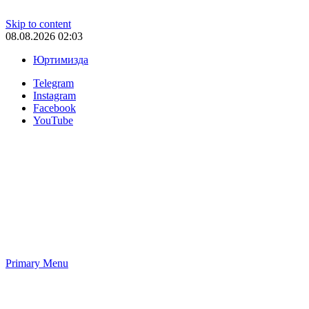
Skip to content
08.08.2026 02:03
Юртимизда
Telegram
Instagram
Facebook
YouTube
Primary Menu