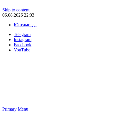
Skip to content
06.08.2026 22:03
Юртимизда
Telegram
Instagram
Facebook
YouTube
Primary Menu