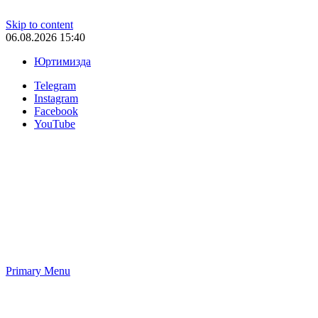
Skip to content
06.08.2026 15:40
Юртимизда
Telegram
Instagram
Facebook
YouTube
Primary Menu