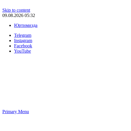
Skip to content
09.08.2026 05:32
Юртимизда
Telegram
Instagram
Facebook
YouTube
Primary Menu