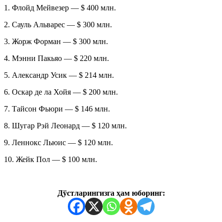
1. Флойд Мейвезер — $ 400 млн.
2. Сауль Альварес — $ 300 млн.
3. Жорж Форман — $ 300 млн.
4. Мэнни Пакьяо — $ 220 млн.
5. Александр Усик — $ 214 млн.
6. Оскар де ла Хойя — $ 200 млн.
7. Тайсон Фьюри — $ 146 млн.
8. Шугар Рэй Леонард — $ 120 млн.
9. Леннокс Льюис — $ 120 млн.
10. Жейк Пол — $ 100 млн.
Дўстларингизга ҳам юборинг: