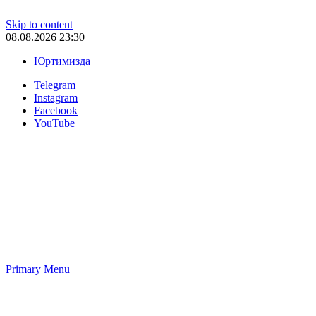
Skip to content
08.08.2026 23:30
Юртимизда
Telegram
Instagram
Facebook
YouTube
Primary Menu