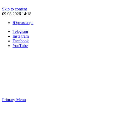
Skip to content
09.08.2026 14:18
Юртимизда
Telegram
Instagram
Facebook
YouTube
Primary Menu