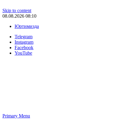
Skip to content
08.08.2026 08:10
Юртимизда
Telegram
Instagram
Facebook
YouTube
Primary Menu