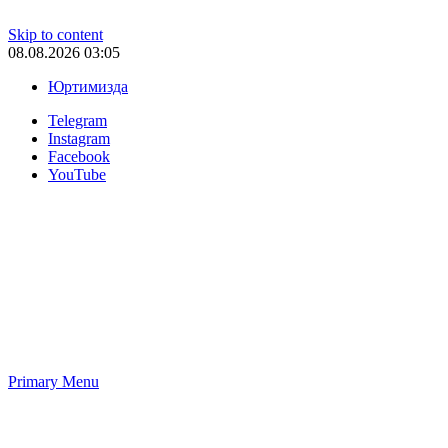
Skip to content
08.08.2026 03:05
Юртимизда
Telegram
Instagram
Facebook
YouTube
Primary Menu