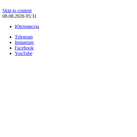
Skip to content
08.08.2026 05:31
Юртимизда
Telegram
Instagram
Facebook
YouTube