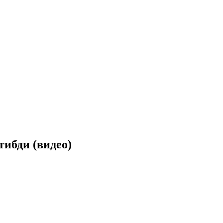
тибди (видео)