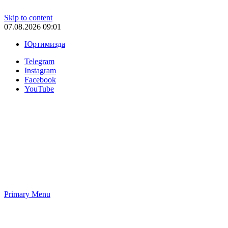
Skip to content
07.08.2026 09:01
Юртимизда
Telegram
Instagram
Facebook
YouTube
Primary Menu