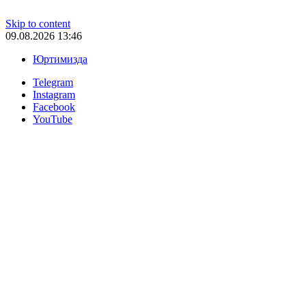
Skip to content
09.08.2026 13:46
Юртимизда
Telegram
Instagram
Facebook
YouTube