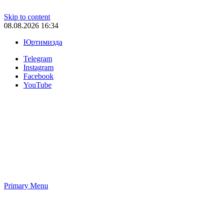
Skip to content
08.08.2026 16:34
Юртимизда
Telegram
Instagram
Facebook
YouTube
Primary Menu