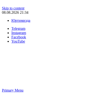
Skip to content
08.08.2026 21:34
Юртимизда
Telegram
Instagram
Facebook
YouTube
Primary Menu