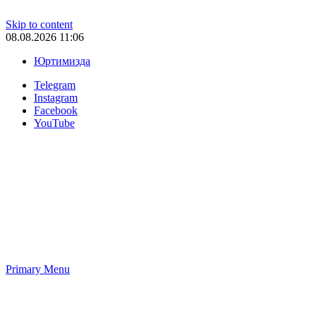
Skip to content
08.08.2026 11:06
Юртимизда
Telegram
Instagram
Facebook
YouTube
Primary Menu