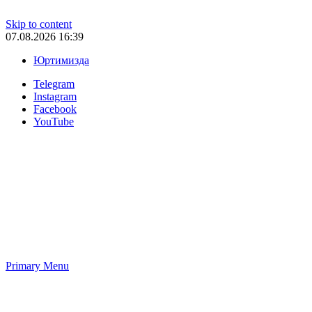
Skip to content
07.08.2026 16:39
Юртимизда
Telegram
Instagram
Facebook
YouTube
Primary Menu