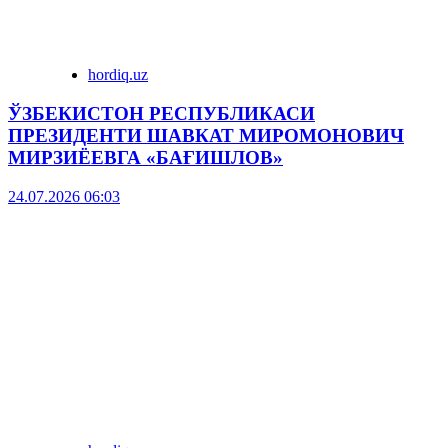
hordiq.uz
ЎЗБЕКИСТОН РЕСПУБЛИКАСИ
ПРЕЗИДЕНТИ ШАВКАТ МИРОМОНОВИЧ
МИРЗИЁЕВГА «БАҒИШЛОВ»
24.07.2026 06:03