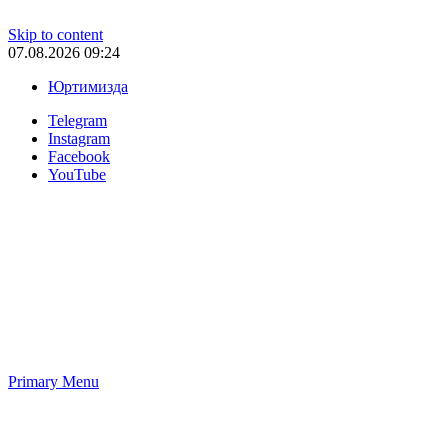
Skip to content
07.08.2026 09:24
Юртимизда
Telegram
Instagram
Facebook
YouTube
Primary Menu