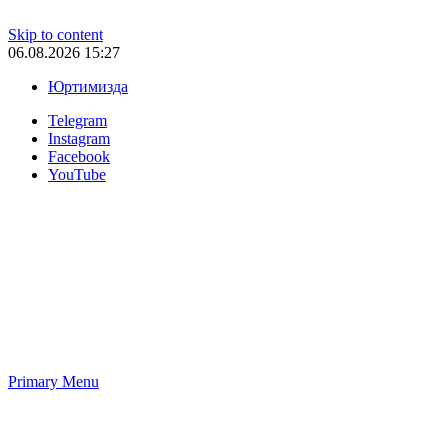
Skip to content
06.08.2026 15:27
Юртимизда
Telegram
Instagram
Facebook
YouTube
Primary Menu