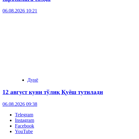
06.08.2026 10:21
Дунё
12 август куни тўлиқ Қуёш тутилади
06.08.2026 09:38
Telegram
Instagram
Facebook
YouTube