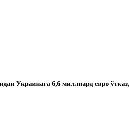
идан Украинага 6,6 миллиард евро ўтказ