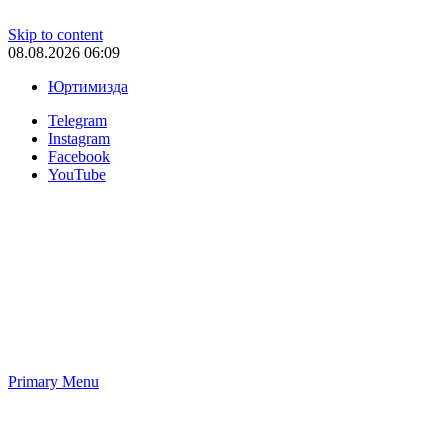
Skip to content
08.08.2026 06:09
Юртимизда
Telegram
Instagram
Facebook
YouTube
Primary Menu