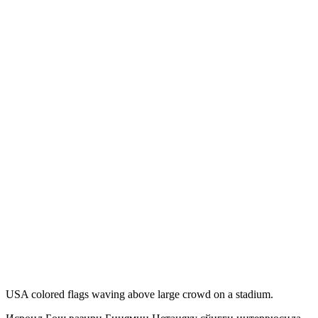
USA colored flags waving above large crowd on a stadium.