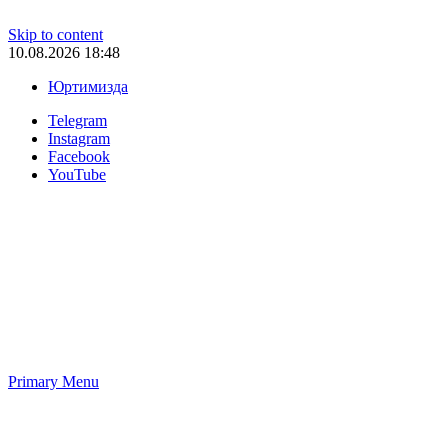
Skip to content
10.08.2026 18:48
Юртимизда
Telegram
Instagram
Facebook
YouTube
Primary Menu