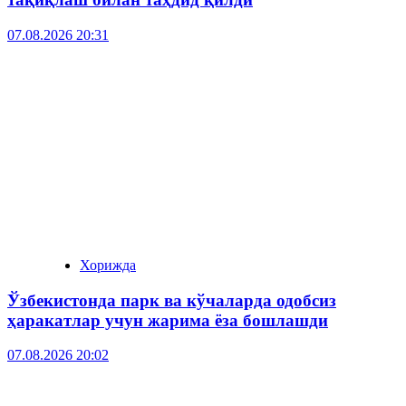
07.08.2026 20:31
Хорижда
Ўзбекистонда парк ва кўчаларда одобсиз
ҳаракатлар учун жарима ёза бошлашди
07.08.2026 20:02