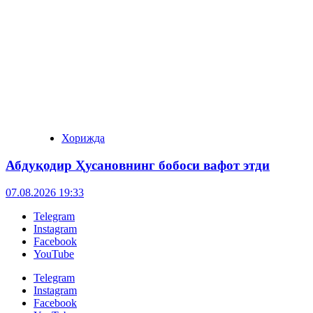
Хорижда
Абдуқодир Ҳусановнинг бобоси вафот этди
07.08.2026 19:33
Telegram
Instagram
Facebook
YouTube
Telegram
Instagram
Facebook