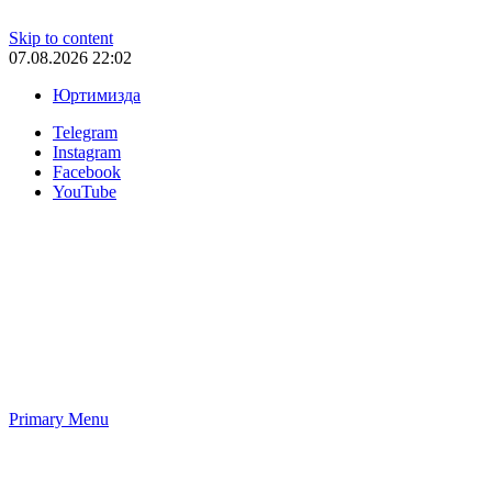
Skip to content
07.08.2026 22:02
Юртимизда
Telegram
Instagram
Facebook
YouTube
Primary Menu