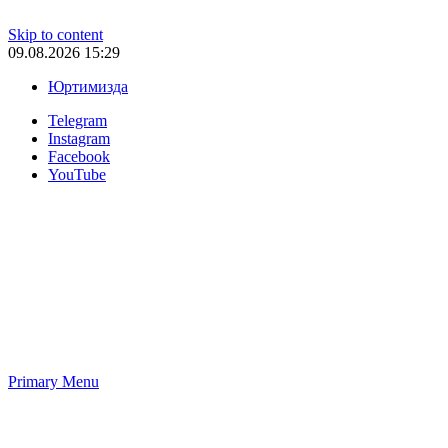
Skip to content
09.08.2026 15:29
Юртимизда
Telegram
Instagram
Facebook
YouTube
Primary Menu