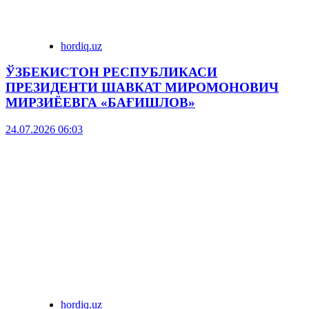
hordiq.uz
ЎЗБЕКИСТОН РЕСПУБЛИКАСИ
ПРЕЗИДЕНТИ ШАВКАТ МИРОМОНОВИЧ
МИРЗИЁЕВГА «БАҒИШЛОВ»
24.07.2026 06:03
hordiq.uz