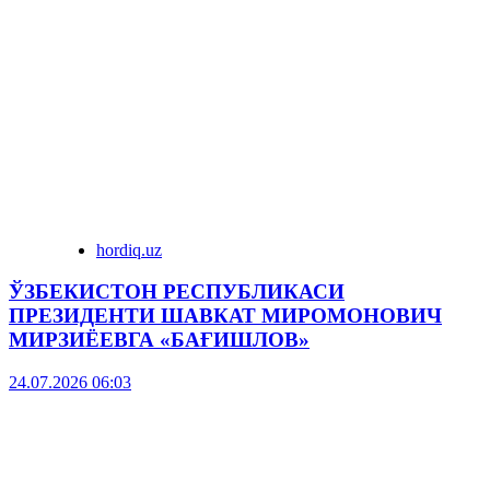
hordiq.uz
ЎЗБЕКИСТОН РЕСПУБЛИКАСИ
ПРЕЗИДЕНТИ ШАВКАТ МИРОМОНОВИЧ
МИРЗИЁЕВГА «БАҒИШЛОВ»
24.07.2026 06:03