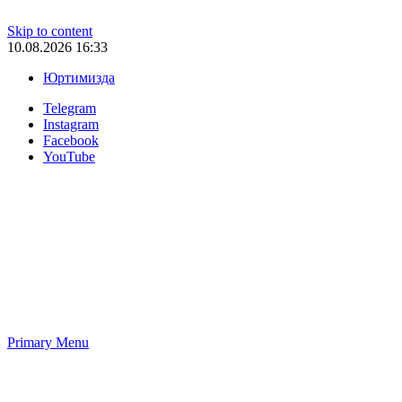
Skip to content
10.08.2026 16:33
Юртимизда
Telegram
Instagram
Facebook
YouTube
Primary Menu