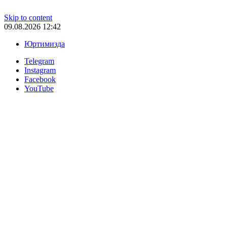
Skip to content
09.08.2026 12:42
Юртимизда
Telegram
Instagram
Facebook
YouTube