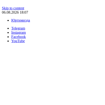
Skip to content
06.08.2026 18:07
Юртимизда
Telegram
Instagram
Facebook
YouTube