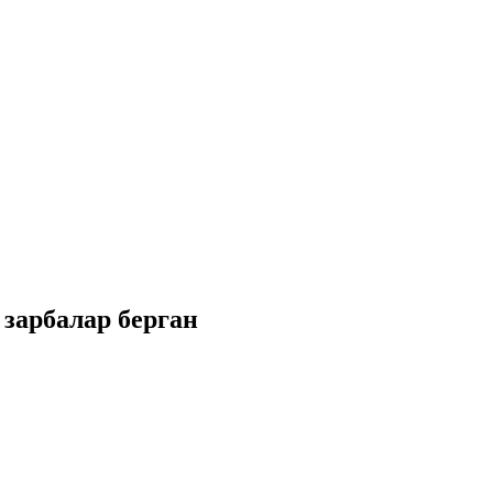
зарбалар берган