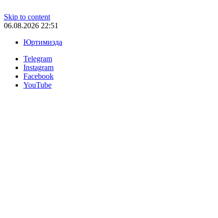
Skip to content
06.08.2026 22:51
Юртимизда
Telegram
Instagram
Facebook
YouTube