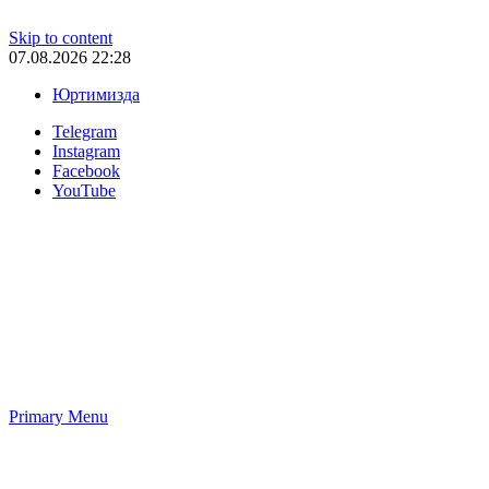
Skip to content
07.08.2026 22:28
Юртимизда
Telegram
Instagram
Facebook
YouTube
Primary Menu