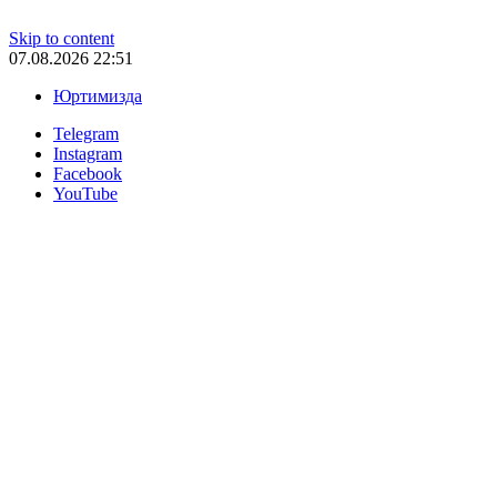
Skip to content
07.08.2026 22:51
Юртимизда
Telegram
Instagram
Facebook
YouTube