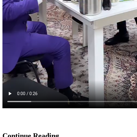
Continue Reading