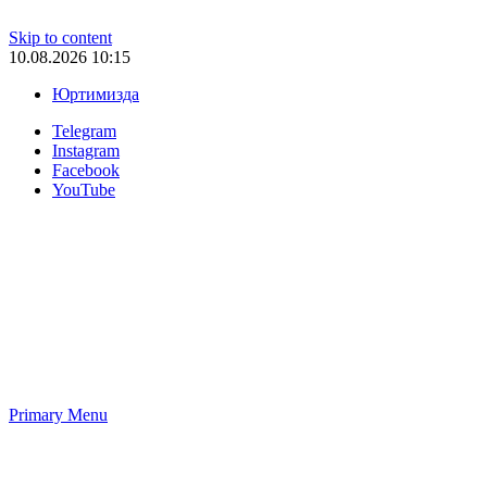
Skip to content
10.08.2026 10:15
Юртимизда
Telegram
Instagram
Facebook
YouTube
Primary Menu