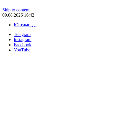
Skip to content
09.08.2026 16:42
Юртимизда
Telegram
Instagram
Facebook
YouTube