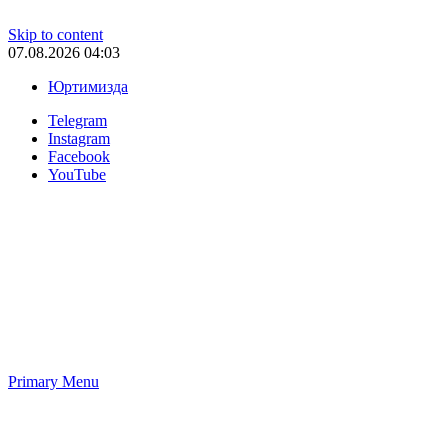
Skip to content
07.08.2026 04:03
Юртимизда
Telegram
Instagram
Facebook
YouTube
Primary Menu