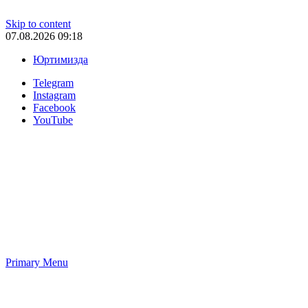
Skip to content
07.08.2026 09:18
Юртимизда
Telegram
Instagram
Facebook
YouTube
Primary Menu