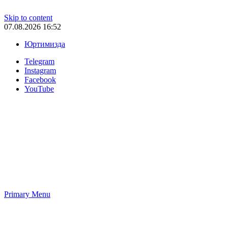
Skip to content
07.08.2026 16:52
Юртимизда
Telegram
Instagram
Facebook
YouTube
Primary Menu