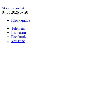
Skip to content
07.08.2026 07:20
Юртимизда
Telegram
Instagram
Facebook
YouTube