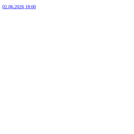
02.06.2026 18:00