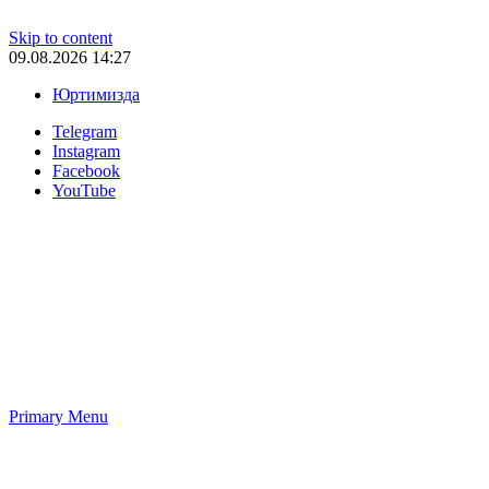
Skip to content
09.08.2026 14:27
Юртимизда
Telegram
Instagram
Facebook
YouTube
Primary Menu