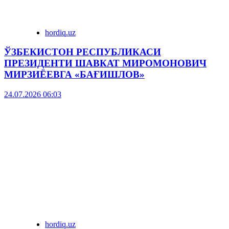
hordiq.uz
ЎЗБЕКИСТОН РЕСПУБЛИКАСИ
ПРЕЗИДЕНТИ ШАВКАТ МИРОМОНОВИЧ
МИРЗИЁЕВГА «БАҒИШЛОВ»
24.07.2026 06:03
hordiq.uz