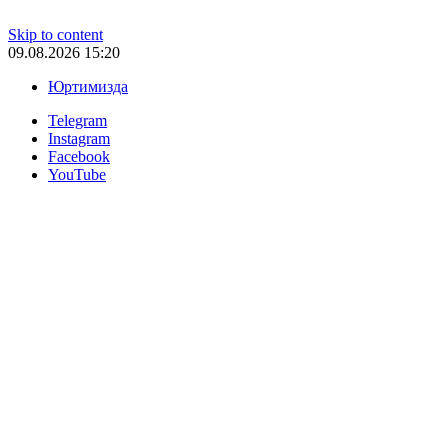
Skip to content
09.08.2026 15:20
Юртимизда
Telegram
Instagram
Facebook
YouTube