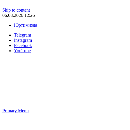
Skip to content
06.08.2026 12:26
Юртимизда
Telegram
Instagram
Facebook
YouTube
Primary Menu