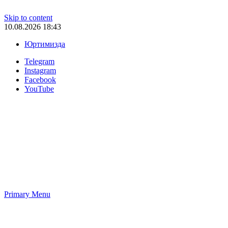
Skip to content
10.08.2026 18:43
Юртимизда
Telegram
Instagram
Facebook
YouTube
Primary Menu