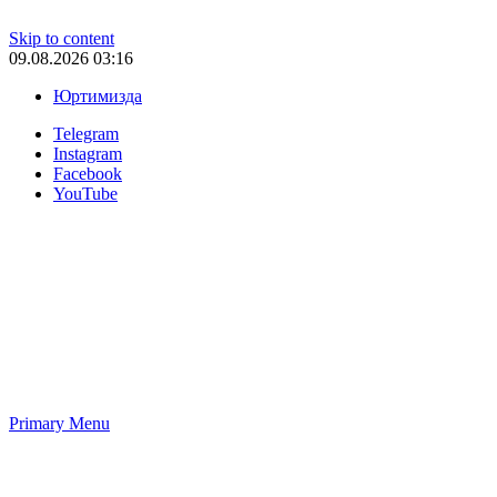
Skip to content
09.08.2026 03:16
Юртимизда
Telegram
Instagram
Facebook
YouTube
Primary Menu